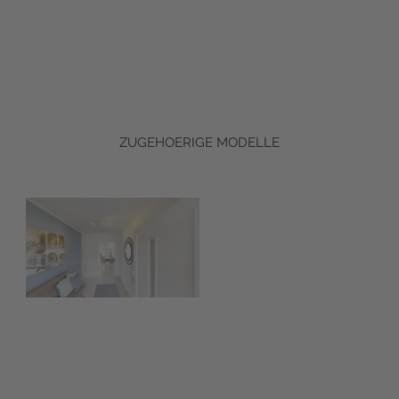
ZUGEHOERIGE MODELLE