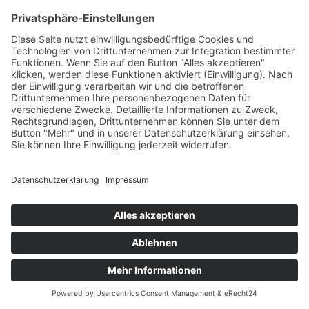
STARTE 3D TOUR