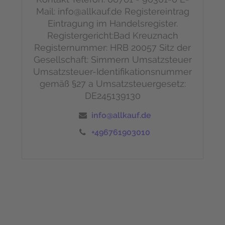
Mail: info@allkauf.de
Registereintrag
Eintragung im Handelsregister.
Registergericht:Bad Kreuznach
Registernummer: HRB 20057
Sitz der
Gesellschaft: Simmern
Umsatzsteuer
Umsatzsteuer-Identifikationsnummer
gemäß §27 a Umsatzsteuergesetz:
DE245139130
info@allkauf.de
+496761903010