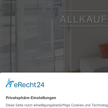
ALLKAUF