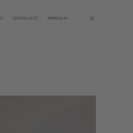
KT
DATENSCHUTZ
IMPRESSUM