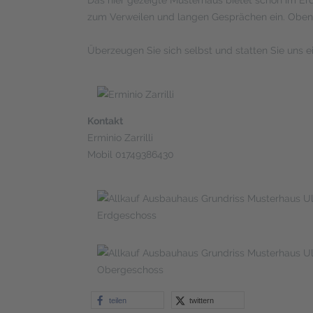
zum Verweilen und langen Gesprächen ein. Oben 
Überzeugen Sie sich selbst und statten Sie uns e
Kontakt
Erminio Zarrilli
Mobil 01749386430
Erdgeschoss
Obergeschoss
teilen
twittern