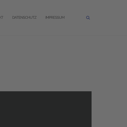
KT
DATENSCHUTZ
IMPRESSUM