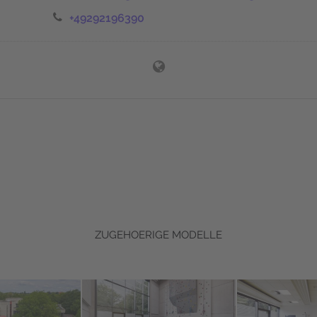
+49292196390
ZUGEHOERIGE MODELLE