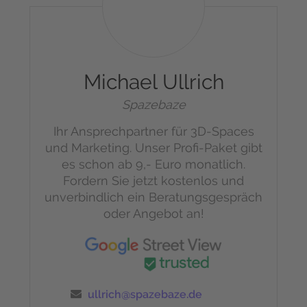
Michael Ullrich
Spazebaze
Ihr Ansprechpartner für 3D-Spaces
und Marketing.
Unser Profi-Paket gibt
es schon ab 9,- Euro monatlich.
Fordern Sie jetzt kostenlos und
unverbindlich ein Beratungsgespräch
oder Angebot an!
ullrich@spazebaze.de