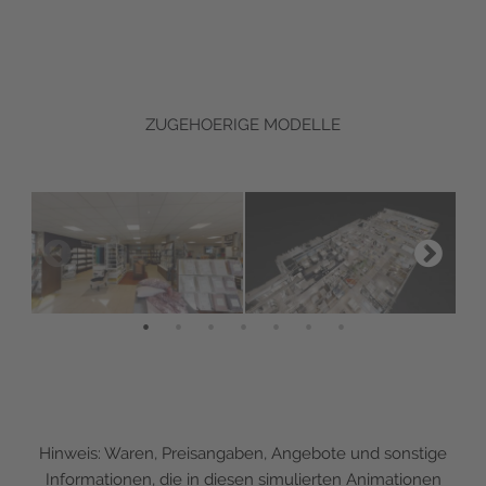
ZUGEHOERIGE MODELLE
Hinweis: Waren, Preisangaben, Angebote und sonstige
Informationen, die in diesen simulierten Animationen