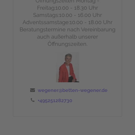
Öffnungszeiten
Montag -
Freitag:10.00 - 18.30 Uhr
Samstags:10.00 - 16.00 Uhr
Adventssamstage:10.00 - 18.00 Uhr
Beratungstermine nach Vereinbarung
auch außerhalb unserer
Öffnungszeiten.
wegener@betten-wegener.de
+495251282730