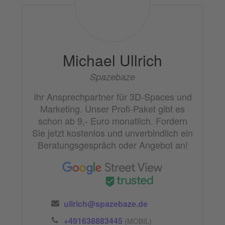
Michael Ullrich
Spazebaze
Ihr Ansprechpartner für 3D-Spaces und
Marketing.
Unser Profi-Paket gibt es
schon ab 9,- Euro monatlich.
Fordern
Sie jetzt kostenlos und unverbindlich ein
Beratungsgespräch oder Angebot an!
ullrich@spazebaze.de
+491638883445
(MOBIL)