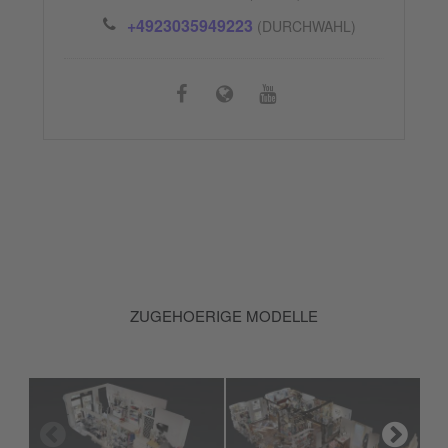
+4923035949223
(DURCHWAHL)
ZUGEHOERIGE MODELLE