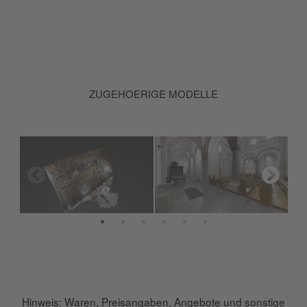
ZUGEHOERIGE MODELLE
Hinweis: Waren, Preisangaben, Angebote und sonstige